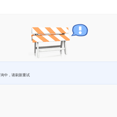
查询中，请刷新重试