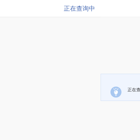
正在查询中
正在