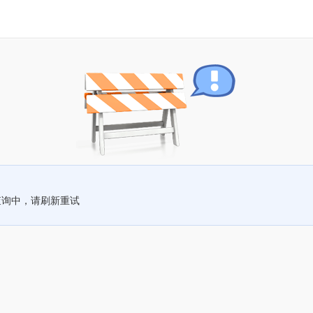
查询中，请刷新重试