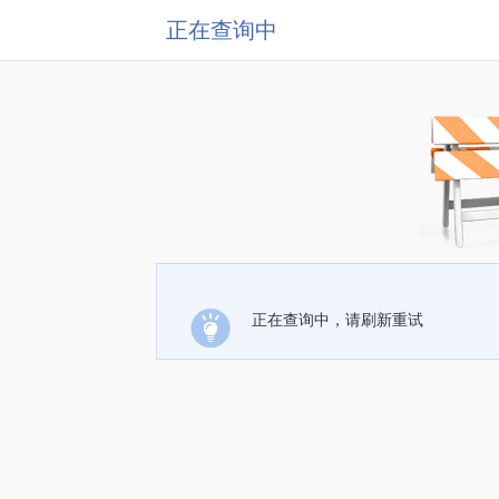
正在查询中
正在查询中，请刷新重试